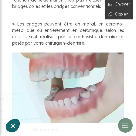
fonction de l’édentation : les plus fréquents sont les
Envoyer
bridges collés et les bridges conventionnels.
Copier
> Les bridges peuvent être en métal, en céramo-
métallique ou entièrement en céramique, selon les
cas. Ils sont réalisés par le prothésiste dentaire et
posés par votre chirurgien-dentiste.