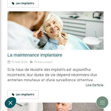
Les implants
La maintenance implantaire
19 Août 2024
Fiches conseil
Si le taux de réussite des implants est aujourd’hui
incontesté, leur durée de vie dépend néanmoins d’un
entretien minutieux et d’une surveillance attentive.
Lire l'article
Les implants