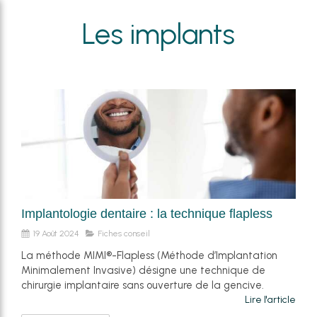
Les implants
Implantologie dentaire : la technique flapless
19 Août 2024
Fiches conseil
La méthode MIMI®-Flapless (Méthode d’Implantation
Minimalement Invasive) désigne une technique de
chirurgie implantaire sans ouverture de la gencive.
Lire l'article