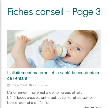
Fiches conseil - Page 3
L’allaitement maternel et la santé bucco-dentaire
de l’enfant
19 Août 2024
Fiches conseil
L’allaitement maternel a de nombreux effets
bénéfiques prouvés, entre autres sur la future santé
bucco-dentaire de l’enfant.
Lire l'article