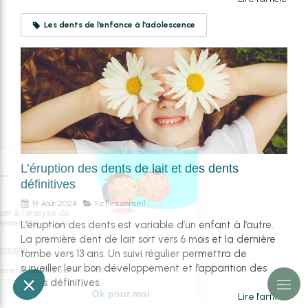
Les dents de l’enfance à l’adolescence
L’éruption des dents de lait et des dents
définitives
19 Août 2024
Fiches conseil
L’éruption des dents est variable d’un enfant à l’autre.
La première dent de lait sort vers 6 mois et la dernière
tombe vers 13 ans. Un suivi régulier permettra de
surveiller leur bon développement et l’apparition des
dents définitives.
Lire l'article